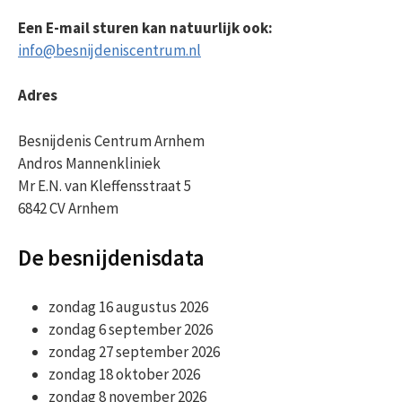
Een E-mail sturen kan natuurlijk ook:
info@besnijdeniscentrum.nl
Adres
Besnijdenis Centrum Arnhem
Andros Mannenkliniek
Mr E.N. van Kleffensstraat 5
6842 CV Arnhem
De besnijdenisdata
zondag 16 augustus 2026
zondag 6 september 2026
zondag 27 september 2026
zondag 18 oktober 2026
zondag 8 november 2026