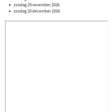
zondag 29 november 2026
zondag 20 december 2026