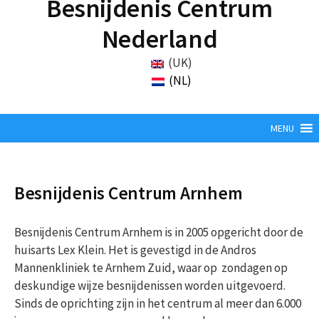
Besnijdenis Centrum
Nederland
(UK)
(NL)
MENU
Besnijdenis Centrum Arnhem
Besnijdenis Centrum Arnhem is in 2005 opgericht door de
huisarts Lex Klein. Het is gevestigd in de Andros
Mannenkliniek te Arnhem Zuid, waar op zondagen op
deskundige wijze besnijdenissen worden uitgevoerd.
Sinds de oprichting zijn in het centrum al meer dan 6.000